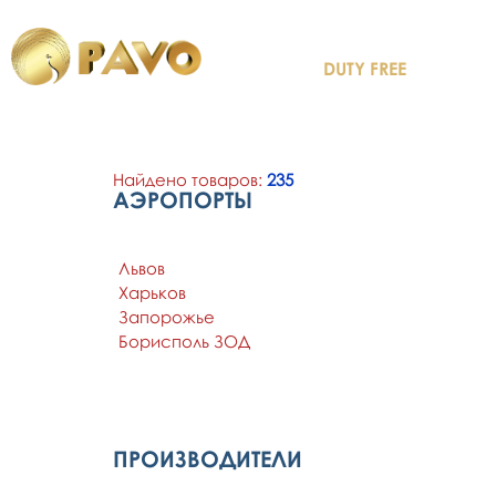
DUTY FREE
Найдено товаров:
235
АЭРОПОРТЫ
Львов
Харьков
Запорожье
Борисполь ЗОД
ПРОИЗВОДИТЕЛИ