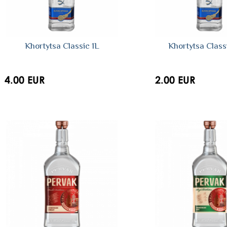
Khortytsa Сlassic 1L
Khortytsa Class
4.00 EUR
2.00 EUR