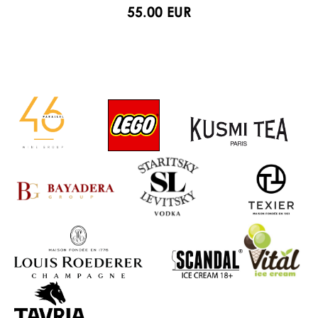
55.00 EUR