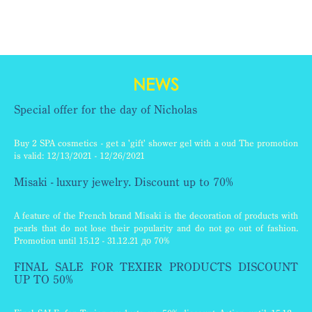
NEWS
Special offer for the day of Nicholas
Buy 2 SPA cosmetics - get a 'gift' shower gel with a oud The promotion
is valid: 12/13/2021 - 12/26/2021
Misaki - luxury jewelry. Discount up to 70%
A feature of the French brand Misaki is the decoration of products with
pearls that do not lose their popularity and do not go out of fashion.
Promotion until 15.12 - 31.12.21 до 70%
FINAL SALE FOR TEXIER PRODUCTS DISCOUNT
UP TO 50%