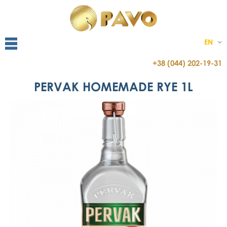
EN
+38 (044) 202-19-31
PERVAK HOMEMADE RYE 1L