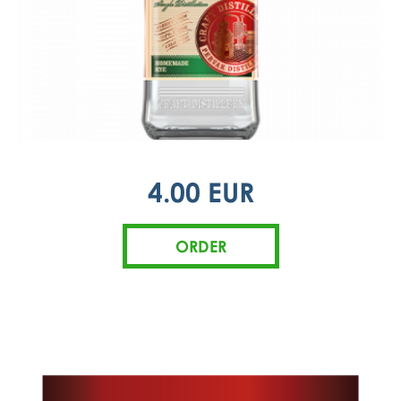
4.00 EUR