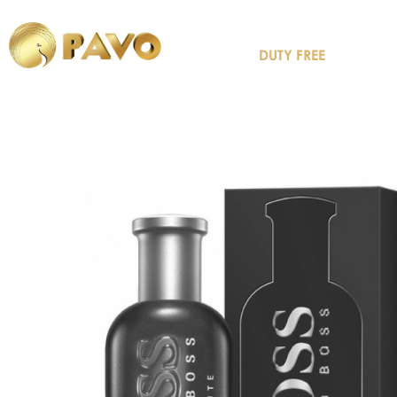
DUTY FREE