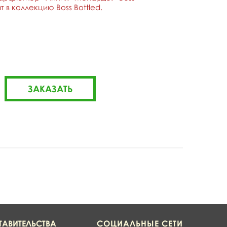
ит в коллекцию Boss Bottled.
ТАВИТЕЛЬСТВА
СОЦИАЛЬНЫЕ СЕТИ