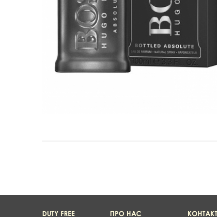
DUTY FREE
ПРО НАС
КОНТАК