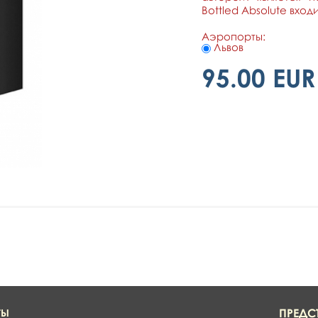
Bottled Absolute вход
Аэропорты:
Львов
95.00 EUR
ПРЕДС
ТЫ