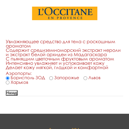
Увлажняющее средство для тела с роскошным
ароматом
Содержит средиземноморский экстракт нероли
и экстракт белой орхидеи из Мадагаскара
С пьянящим цветочным фруктовым ароматом
Интенсивно увлажняет и успокаивает кожу
Делает кожу мягкой, гладкой и комфортной
Аэропорты:
Борисполь ЗОД
Запорожье
Львов
Харьков