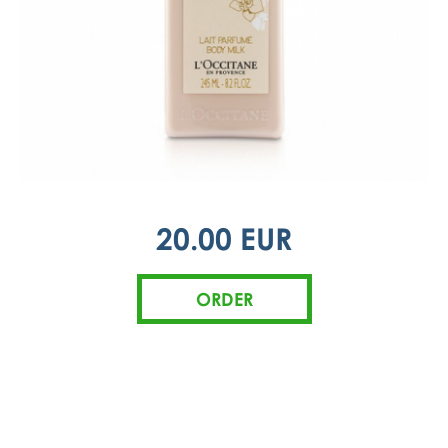
20.00 EUR