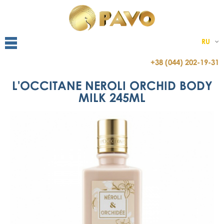
RU
+38 (044) 202-19-31
L'OCCITANE NEROLI ORCHID BODY
MILK 245ML