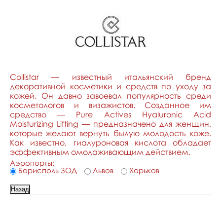
Collistar — известный итальянский бренд
декоративной косметики и средств по уходу за
кожей. Он давно завоевал популярность среди
косметологов и визажистов. Созданное им
средство — Pure Actives Hyaluronic Acid
Moisturizing Lifting — предназначено для женщин,
которые желают вернуть былую молодость коже.
Как известно, гиалуроновая кислота обладает
эффективным омолаживающим действием.
Аэропорты:
Борисполь ЗОД
Львов
Харьков