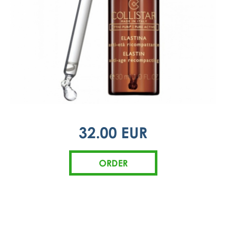
32.00 EUR