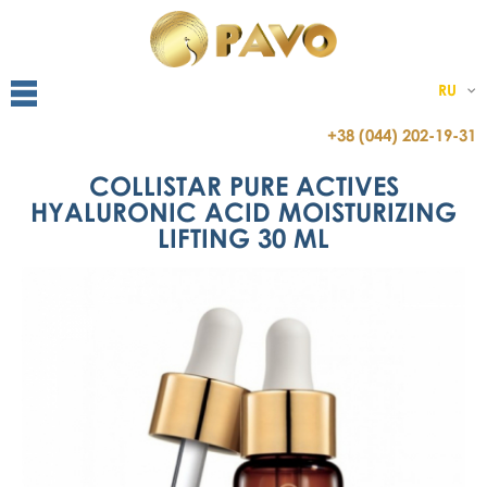
RU
+38 (044) 202-19-31
COLLISTAR PURE ACTIVES
HYALURONIC ACID MOISTURIZING
LIFTING 30 ML