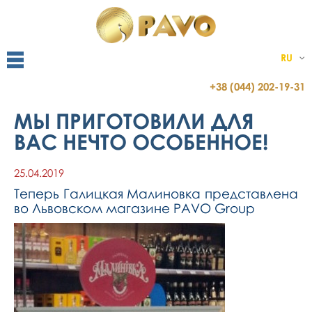
RU
+38 (044) 202-19-31
МЫ ПРИГОТОВИЛИ ДЛЯ
ВАС НЕЧТО ОСОБЕННОЕ!
25.04.2019
Теперь Галицкая Малиновка представлена
во Львовском магазине PAVO Group