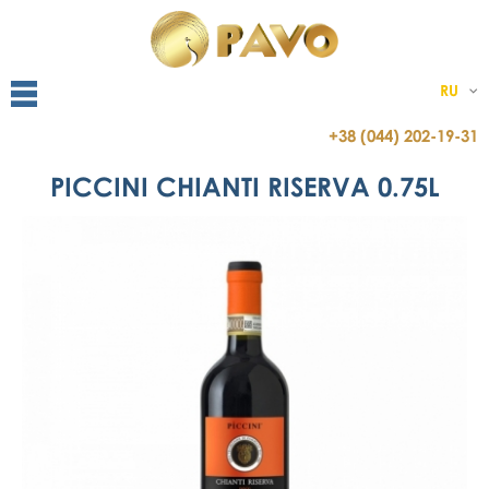
RU
+38 (044) 202-19-31
PICCINI CHIANTI RISERVA 0.75L