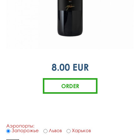
8.00 EUR
Аэропорты:
Запорожье
Львов
Харьков