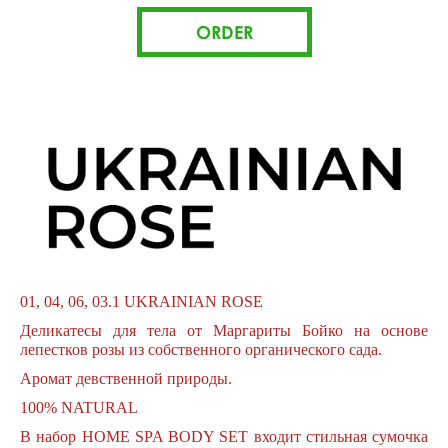
01, 04, 06, 03.1 UKRAINIAN ROSE
Деликатесы для тела от Маргариты Бойко на основе
лепестков розы из собственного органического сада.
Аромат девственной природы.
100% NATURAL
В набор HOME SPA BODY SET входит стильная сумочка