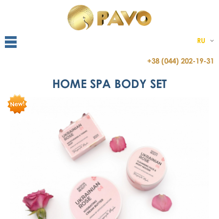
RU
+38 (044) 202-19-31
HOME SPA BODY SET