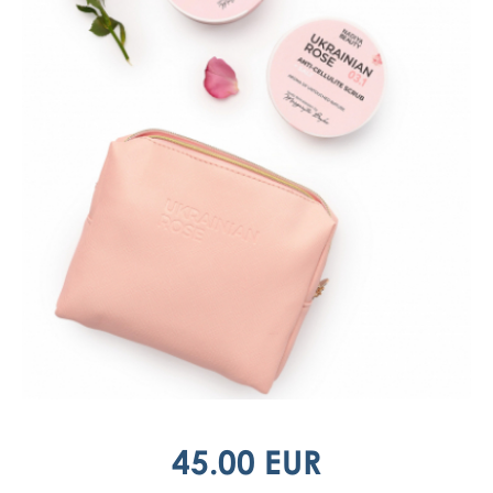
45.00 EUR