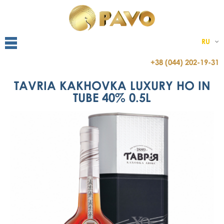
RU
+38 (044) 202-19-31
TAVRIA KAKHOVKA LUXURY HO IN
TUBE 40% 0.5L