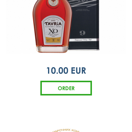
10.00 EUR