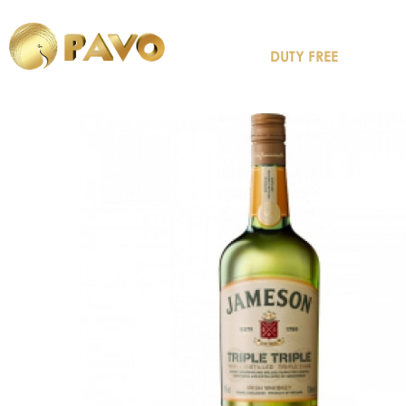
DUTY FREE