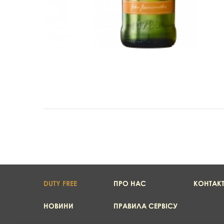
DUTY FREE
ПРО НАС
КОНТАК
НОВИНИ
ПРАВИЛА СЕРВІСУ