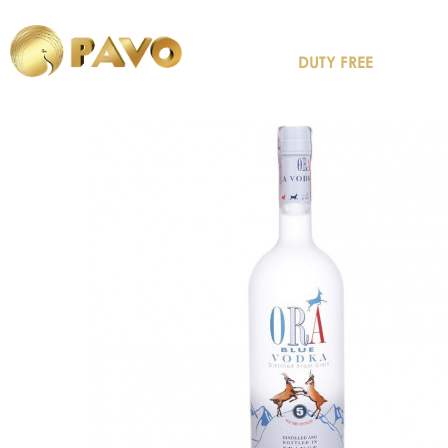
DUTY FREE