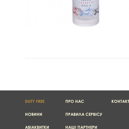
DUTY FREE
ПРО НАС
КОНТАК
НОВИНИ
ПРАВИЛА СЕРВІСУ
АВІАКВИТКИ
НАШІ ПАРТНЕРИ