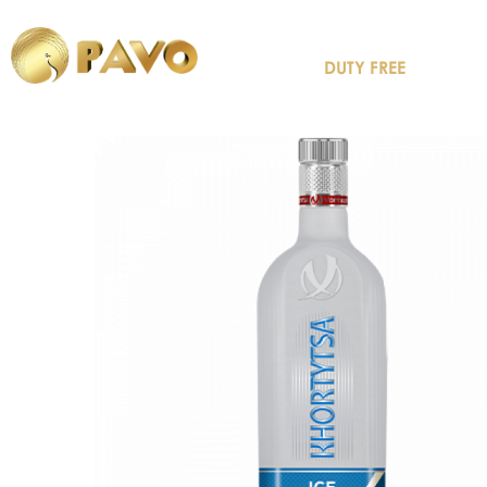
DUTY FREE