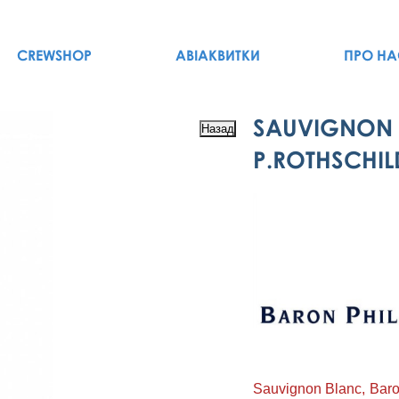
CREWSHOP
АВІАКВИТКИ
ПРО НА
SAUVIGNON 
P.ROTHSCHIL
Sauvignon Blanc, Baron