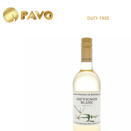
DUTY FREE