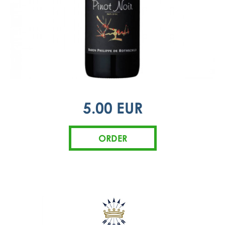
5.00 EUR