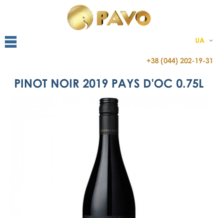
UA
+38 (044) 202-19-31
PINOT NOIR 2019 PAYS D'OC 0.75L