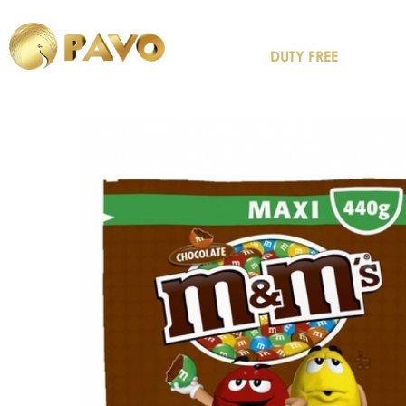
DUTY FREE