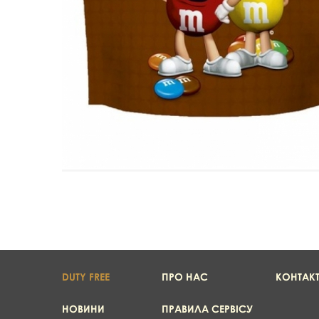
DUTY FREE
ПРО НАС
КОНТАК
НОВИНИ
ПРАВИЛА СЕРВІСУ