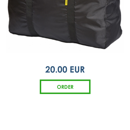
20.00 EUR