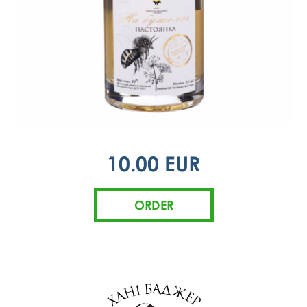
10.00 EUR