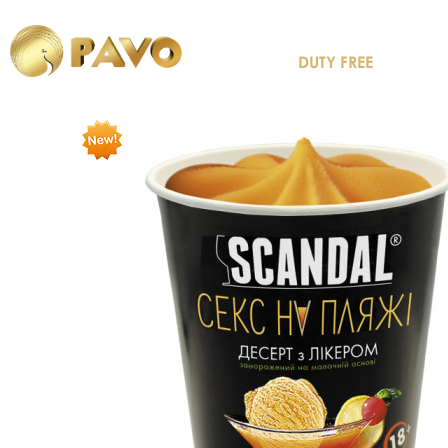
DUTY FREE