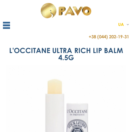
UA
+38 (044) 202-19-31
L'OCCITANE ULTRA RICH LIP BALM
4.5G