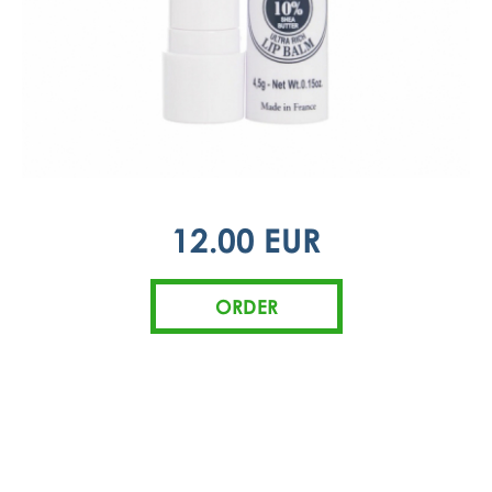
12.00 EUR