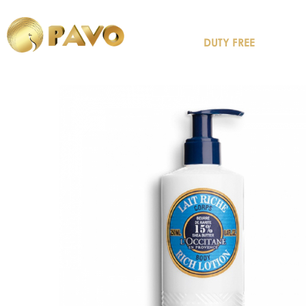
DUTY FREE