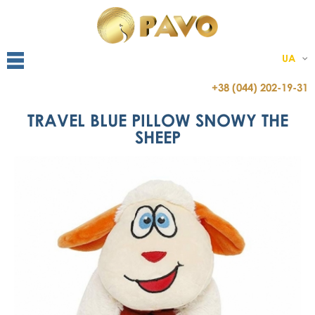
UA
+38 (044) 202-19-31
TRAVEL BLUE PILLOW SNOWY THE
SHEEP