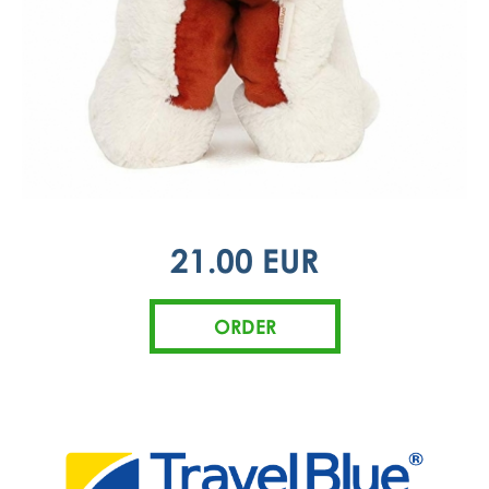
21.00 EUR