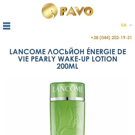
UA
+38 (044) 202-19-31
LANCOME ЛОСЬЙОН ÉNERGIE DE
VIE PEARLY WAKE-UP LOTION
200ML