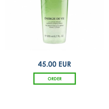
45.00 EUR