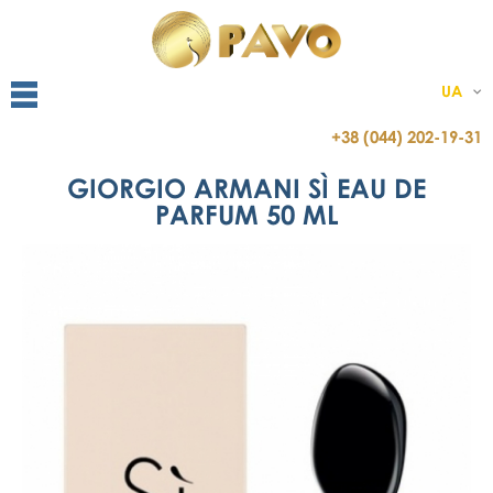
UA
+38 (044) 202-19-31
GIORGIO ARMANI SÌ EAU DE
PARFUM 50 ML