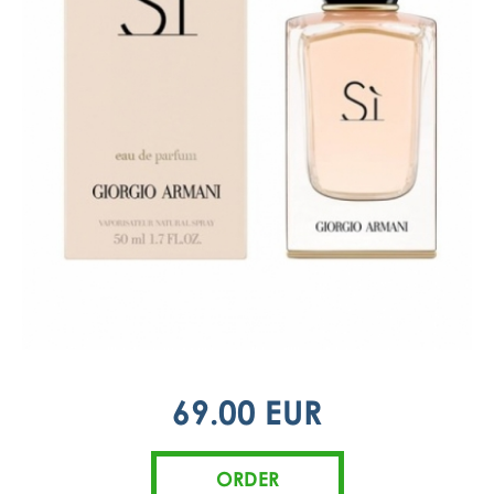
69.00 EUR