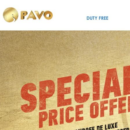
DUTY FREE