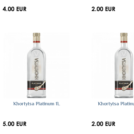
4.00 EUR
2.00 EUR
Khortytsa Platinum 1L
Khortytsa Platin
5.00 EUR
2.00 EUR