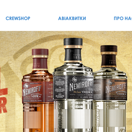
CREWSHOP
АВІАКВИТКИ
ПРО НА