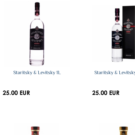
Staritsky & Levitsky 1L
Staritsky & Levits
25.00 EUR
25.00 EUR