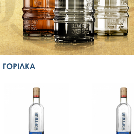
ГОРІЛКА