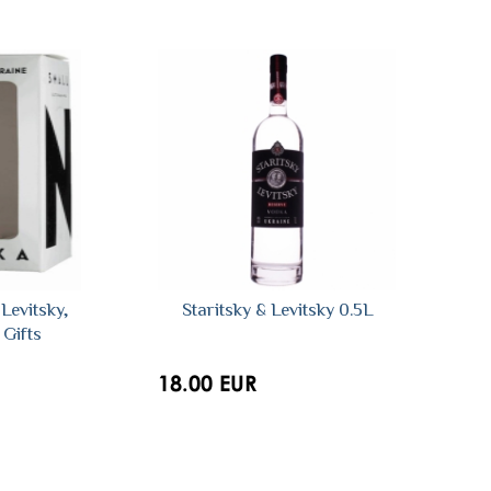
Levitsky,
Staritsky & Levitsky 0.5L
 Gifts
18.00 EUR