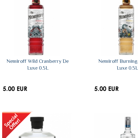
Nemiroff Wild Cranberry De
Nemiroff Burning
Luxe 0.5L
Luxe 0.5
5.00 EUR
5.00 EUR