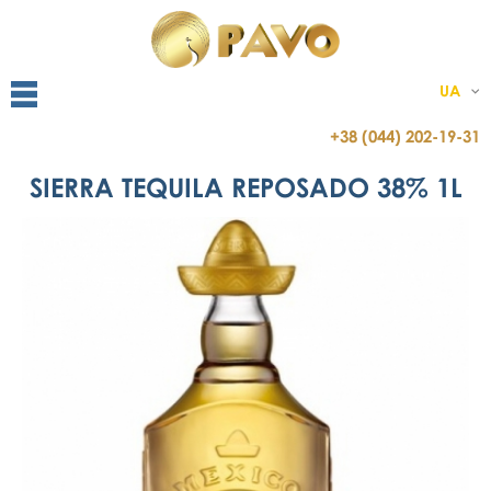
UA
+38 (044) 202-19-31
SIERRA TEQUILA REPOSADO 38% 1L