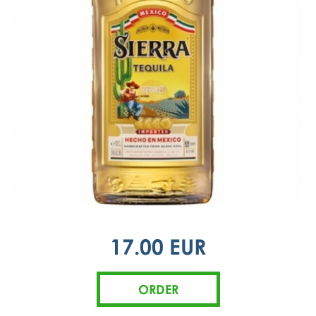
17.00 EUR