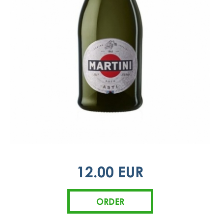
12.00 EUR