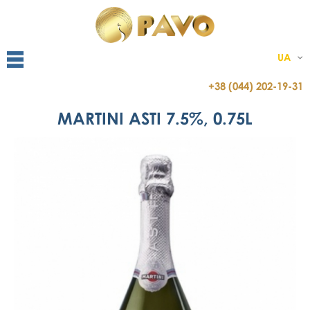
UA
+38 (044) 202-19-31
MARTINI ASTI 7.5%, 0.75L