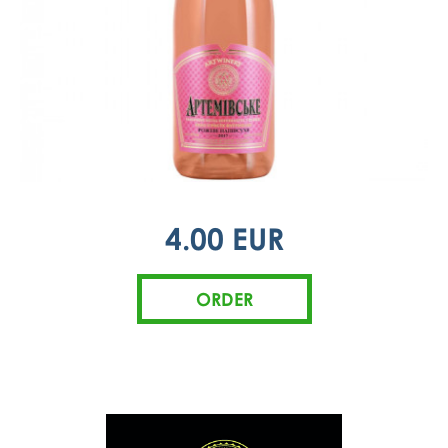
4.00 EUR