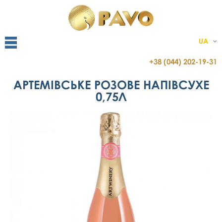
UA
+38 (044) 202-19-31
АРТЕМІВСЬКЕ РОЗОВЕ НАПІВСУХЕ
0,75Л