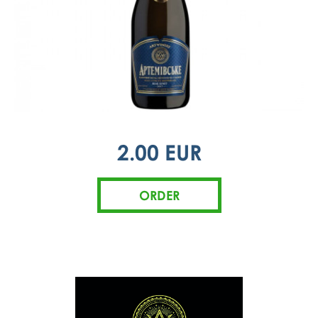
2.00 EUR