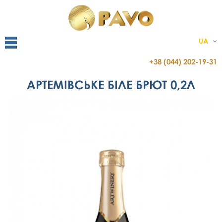
UA
+38 (044) 202-19-31
АРТЕМІВСЬКЕ БІЛЕ БРЮТ 0,2Л