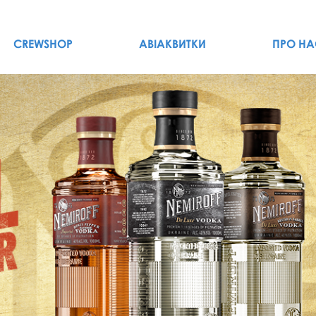
CREWSHOP
АВІАКВИТКИ
ПРО НА