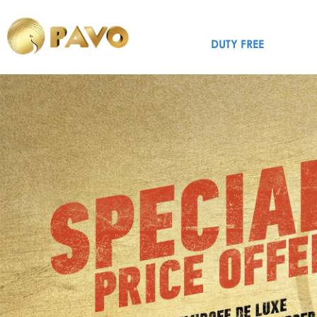
DUTY FREE