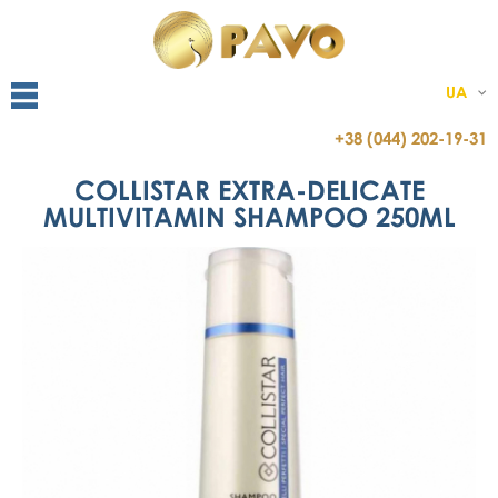
UA
+38 (044) 202-19-31
COLLISTAR EXTRA-DELICATE
MULTIVITAMIN SHAMPOO 250ML