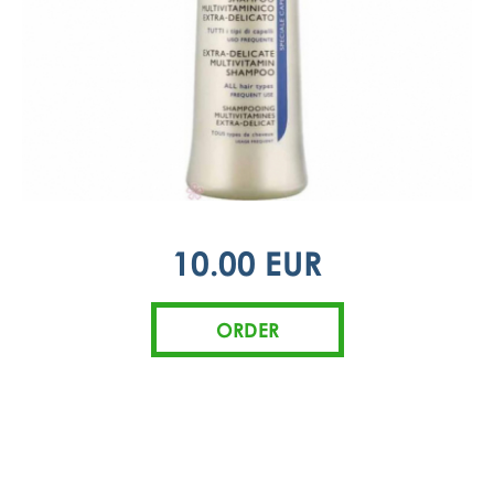
10.00 EUR