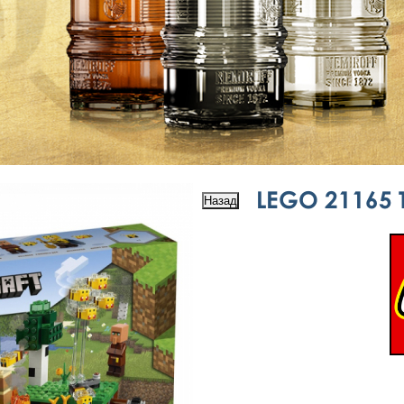
LEGO 21165 