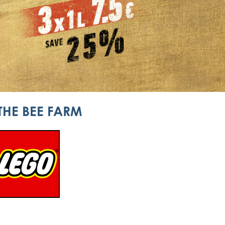
THE BEE FARM