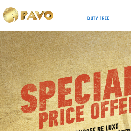
DUTY FREE