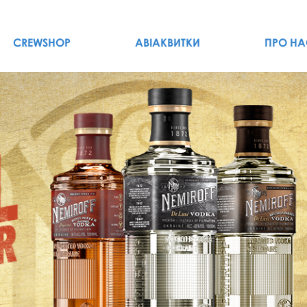
CREWSHOP
АВІАКВИТКИ
ПРО НА